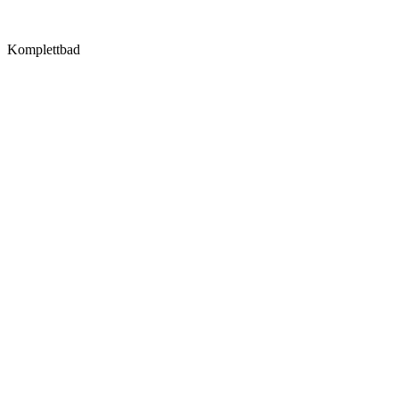
Komplettbad