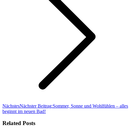
Nächstes
Nächster Beitrag:
Sommer, Sonne und Wohlfühlen – alles
beginnt im neuen Bad!
Related Posts