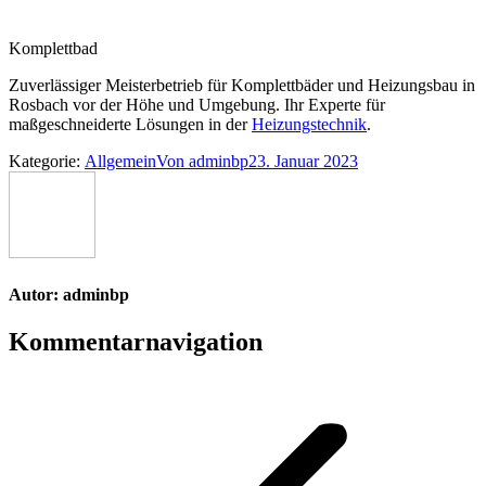
Komplettbad
Zuverlässiger Meisterbetrieb für Komplettbäder und Heizungsbau in
Rosbach vor der Höhe und Umgebung. Ihr Experte für
maßgeschneiderte Lösungen in der
Heizungstechnik
.
Kategorie:
Allgemein
Von
adminbp
23. Januar 2023
Autor:
adminbp
Kommentarnavigation