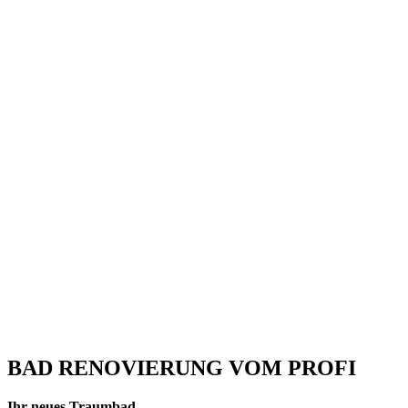
BAD RENOVIERUNG VOM PROFI
Ihr neues Traumbad