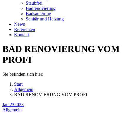
Staubfrei
Badrenovierung
Badsanierung
Sanitär und Heizung
News
Referenzen
Kontakt
BAD RENOVIERUNG VOM
PROFI
Sie befinden sich hier:
Start
Allgemein
BAD RENOVIERUNG VOM PROFI
Jan.
23
2023
Allgemein