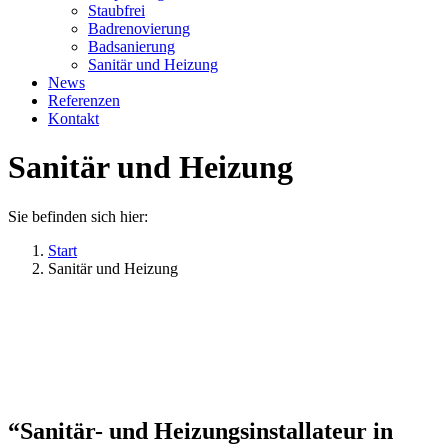
Staubfrei
Badrenovierung
Badsanierung
Sanitär und Heizung
News
Referenzen
Kontakt
Sanitär und Heizung
Sie befinden sich hier:
Start
Sanitär und Heizung
“Sanitär- und Heizungsinstallateur in