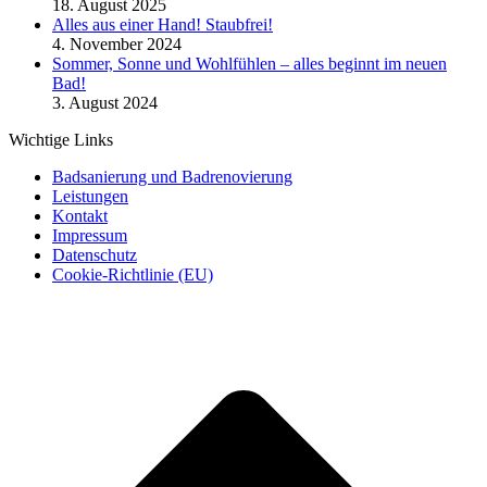
18. August 2025
Alles aus einer Hand! Staubfrei!
4. November 2024
Sommer, Sonne und Wohlfühlen – alles beginnt im neuen
Bad!
3. August 2024
Wichtige Links
Badsanierung und Badrenovierung
Leistungen
Kontakt
Impressum
Datenschutz
Cookie-Richtlinie (EU)