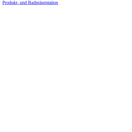
Produkt- und Badpräsentation