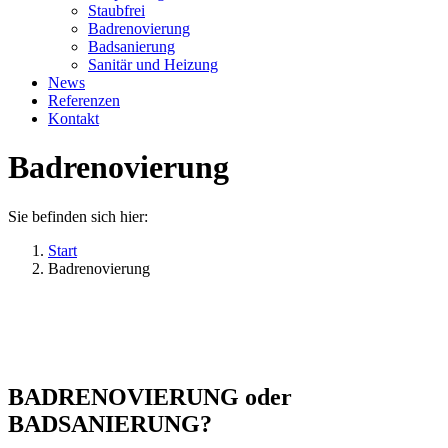
Staubfrei
Badrenovierung
Badsanierung
Sanitär und Heizung
News
Referenzen
Kontakt
Badrenovierung
Sie befinden sich hier:
Start
Badrenovierung
BADRENOVIERUNG oder
BADSANIERUNG?