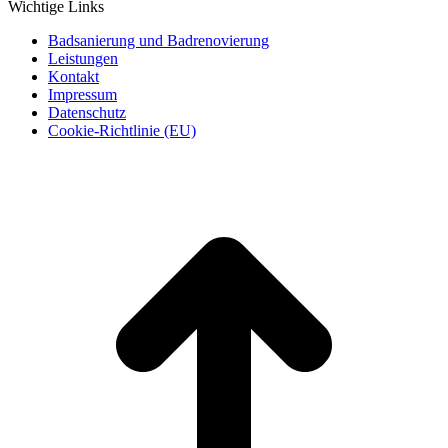
Wichtige Links
Badsanierung und Badrenovierung
Leistungen
Kontakt
Impressum
Datenschutz
Cookie-Richtlinie (EU)