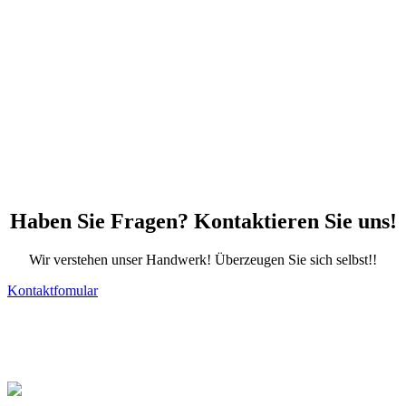
Haben Sie Fragen? Kontaktieren Sie uns!
Wir verstehen unser Handwerk! Überzeugen Sie sich selbst!!
Kontaktfomular