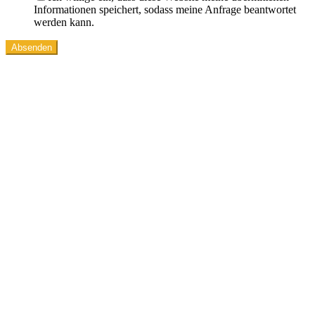
Informationen speichert, sodass meine Anfrage beantwortet
werden kann.
Absenden