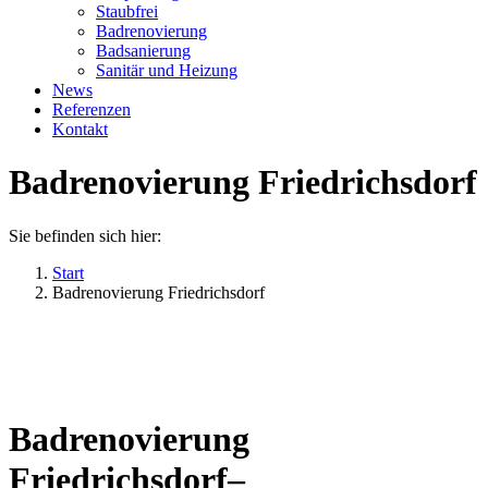
Staubfrei
Badrenovierung
Badsanierung
Sanitär und Heizung
News
Referenzen
Kontakt
Badrenovierung Friedrichsdorf
Sie befinden sich hier:
Start
Badrenovierung Friedrichsdorf
Badrenovierung
Friedrichsdorf–