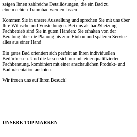
zeigen Ihnen zahlreiche Detaillösungen, die ein Bad zu
einem echten Traumbad werden lassen.
Kommen Sie in unsere Ausstellung und sprechen Sie mit uns über
Ihre Wünsche und Vorstellungen. Bei uns als bad&heizung
Fachbetrieb sind Sie in guten Händen: Sie erhalten von der
Beratung über die Planung bis zum Einbau und späteren Service
alles aus einer Hand
.
Ein gutes Bad orientiert sich perfekt an Ihren individuellen
Bedürfnissen. Und die lassen sich nur mit einer qualifizierten
Fachberatung, kombiniert mit einer anschaulichen Produkt- und
Badpräsentation ausloten.
Wir freuen uns auf Ihren Besuch!
UNSERE TOP MARKEN