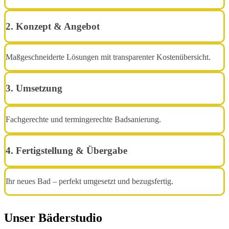
2. Konzept & Angebot
Maßgeschneiderte Lösungen mit transparenter Kostenübersicht.
3. Umsetzung
Fachgerechte und termingerechte Badsanierung.
4. Fertigstellung & Übergabe
Ihr neues Bad – perfekt umgesetzt und bezugsfertig.
Unser Bäderstudio