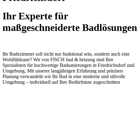
Ihr Experte für
maßgeschneiderte Badlösungen
Ihr Badezimmer soll nicht nur funktional sein, sondern auch eine
Wohlfühloase? Wir von FISCH bad & heizung sind Ihre
Spezialisten für hochwertige Badsanierungen in Friedrichsdorf und
Umgebung. Mit unserer langjährigen Erfahrung und präzisen
Planung verwandeln wir Ihr Bad in eine moderne und stilvolle
Umgebung – individuell auf Ihre Bedürfnisse zugeschnitten