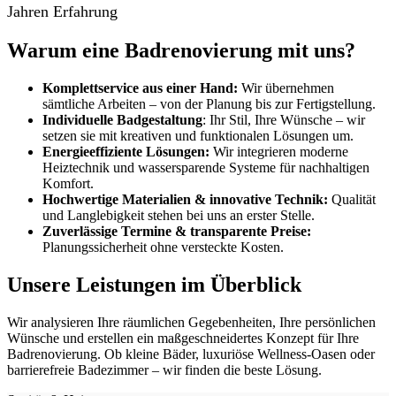
Jahren Erfahrung
Warum eine Badrenovierung mit uns?
Komplettservice aus einer Hand:
Wir übernehmen
sämtliche Arbeiten – von der Planung bis zur Fertigstellung.
Individuelle Badgestaltung
: Ihr Stil, Ihre Wünsche – wir
setzen sie mit kreativen und funktionalen Lösungen um.
Energieeffiziente Lösungen:
Wir integrieren moderne
Heiztechnik und wassersparende Systeme für nachhaltigen
Komfort.
Hochwertige Materialien & innovative Technik:
Qualität
und Langlebigkeit stehen bei uns an erster Stelle.
Zuverlässige Termine & transparente Preise:
Planungssicherheit ohne versteckte Kosten.
Unsere Leistungen im Überblick
Wir analysieren Ihre räumlichen Gegebenheiten, Ihre persönlichen
Wünsche und erstellen ein maßgeschneidertes Konzept für Ihre
Badrenovierung. Ob kleine Bäder, luxuriöse Wellness-Oasen oder
barrierefreie Badezimmer – wir finden die beste Lösung.