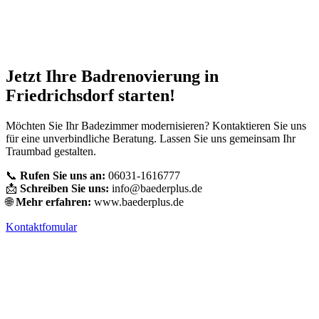
Jetzt Ihre Badrenovierung in
Friedrichsdorf starten!
Möchten Sie Ihr Badezimmer modernisieren? Kontaktieren Sie uns
für eine unverbindliche Beratung. Lassen Sie uns gemeinsam Ihr
Traumbad gestalten.
📞
Rufen Sie uns an:
06031-1616777
📩
Schreiben Sie uns:
info@baederplus.de
🌐
Mehr erfahren:
www.baederplus.de
Kontaktfomular