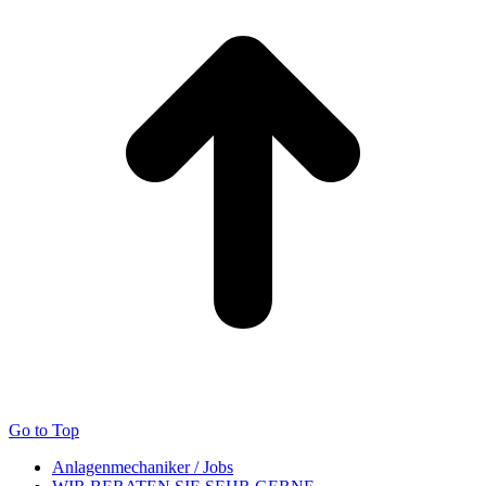
Go to Top
Anlagenmechaniker / Jobs