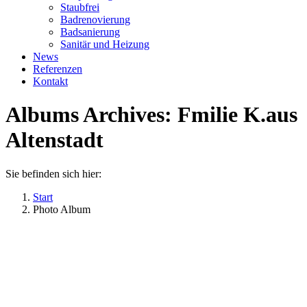
Staubfrei
Badrenovierung
Badsanierung
Sanitär und Heizung
News
Referenzen
Kontakt
Albums Archives:
Fmilie K.aus
Altenstadt
Sie befinden sich hier:
Start
Photo Album